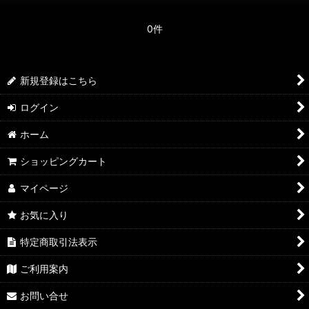
0件
新規登録はこちら
ログイン
ホーム
ショッピングカート
マイページ
お気に入り
特定商取引法表示
ご利用案内
お問い合せ