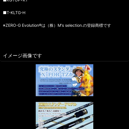
■T-KLTG-H
※ZERO-G Evolution®は（株）M's selection.の登録商標です
イメージ画像です