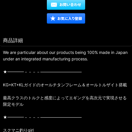
商品詳細
We are particular about our products being 100% made in Japan
under an integrated manufacturing process.
★━━━━－－－－——————————
KG+KT+KLガイドのオールチタンフレーム＆オールトルザイト搭載
最高クラスのトルクと感度によってエギングを高次元で実現させる
限定モデル
★━━━━－－－－——————————
スクマニ釣りgirl