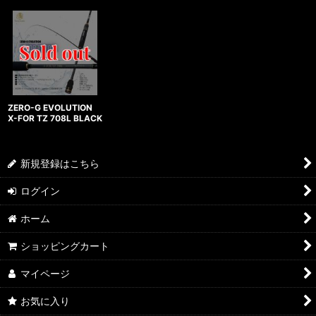
ZERO-G EVOLUTION
X-FOR TZ 708L BLACK
新規登録はこちら
ログイン
ホーム
ショッピングカート
マイページ
お気に入り