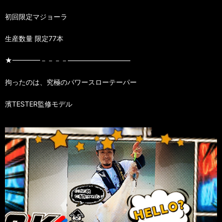
初回限定マジョーラ
生産数量 限定77本
★━━━━－－－－—————————
拘ったのは、究極のパワースローテーパー
濱TESTER監修モデル