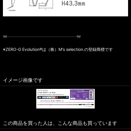
୨୧┈┈┈┈┈┈┈┈┈┈┈┈┈┈┈┈┈୨୧
※ZERO-G Evolution®は（株）M's selection.の登録商標です
イメージ画像です
この商品を買った人は、こんな商品も買っています