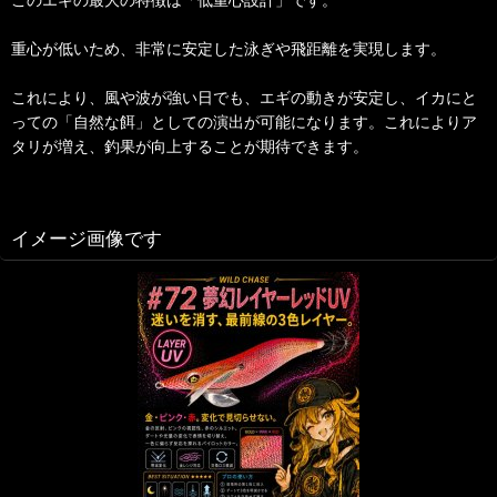
重心が低いため、非常に安定した泳ぎや飛距離を実現します。
これにより、風や波が強い日でも、エギの動きが安定し、イカにと
っての「自然な餌」としての演出が可能になります。これによりア
タリが増え、釣果が向上することが期待できます。
イメージ画像です