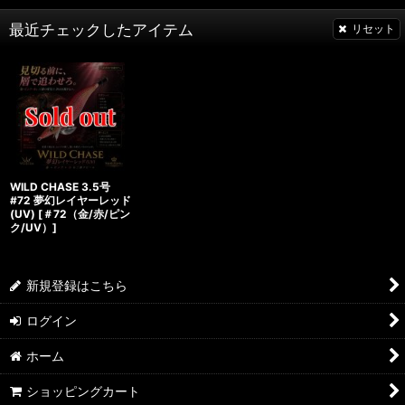
最近チェックしたアイテム
リセット
WILD CHASE 3.5号
#72 夢幻レイヤーレッド
(UV)
[
＃72（金/赤/ピン
ク/UV）
]
新規登録はこちら
ログイン
ホーム
ショッピングカート