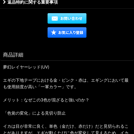
返品特約に関する重要事項
商品詳細
夢幻レイヤーレッド(UV)
エギの下地テープにおける金・ピンク・赤は、エギングにおいて最
も使用頻度が高い「一軍カラー」です。
メリット：なぜこの3色が混ざると強いのか？
「色覚の変化」による見切り防止
イカは目が非常に良く、単色（金だけ、赤だけ）だと見切られるこ
とがありますが、エギが動くたびに色が変化して見えるため、イカ