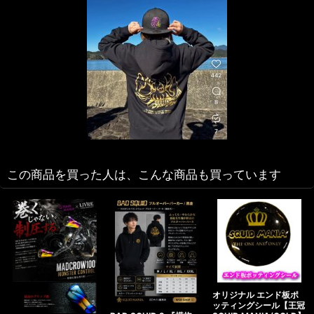
この商品を買った人は、こんな商品も買っています
オリジナル エンド板ポ
ッティングシール【王冠