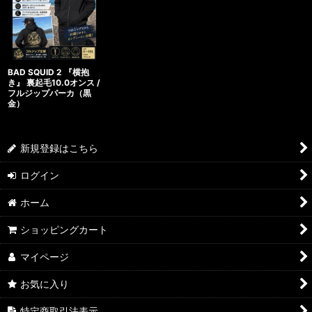
BAD SQUID 2 『横抱
き』 裏起毛10.0オンス /
フルジップパーカ（黒
金）
新規登録はこちら
ログイン
ホーム
ショッピングカート
マイページ
お気に入り
特定商取引法表示