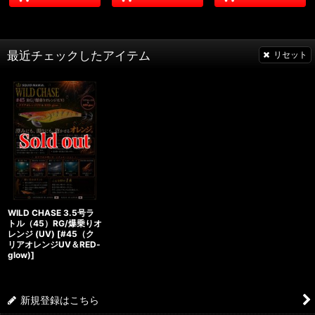
最近チェックしたアイテム
リセット
WILD CHASE 3.5号ラ
トル（45）RG/爆乗りオ
レンジ (UV)
[
#45（ク
リアオレンジUV＆RED-
glow)
]
新規登録はこちら