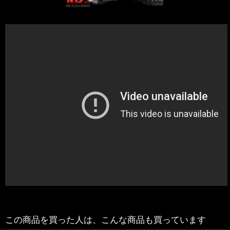
この商品を買った人は、こんな商品も買っています