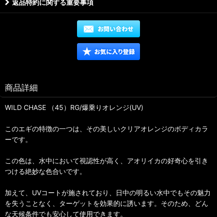
返品特約に関する重要事項
商品詳細
WILD CHASE （45）RG/爆乗りオレンジ(UV)
このエギの特徴の一つは、その美しいクリアオレンジのボディカラ
ーです。
この色は、水中において視認性が高く、アオリイカの好奇心を引き
つける絶妙な色合いです。
加えて、UVコートが施されており、日中の明るい水中でもその魅力
を失うことなく、ターゲットを効果的に誘います。そのため、どん
な天候条件でも安心して使用できます。