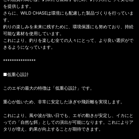
を提供します。
さらに、WILD CHASEは環境にも配慮した製品づくりを行っていま
す。
釣りの楽しみを未来に残すために、環境保護にも努めており、持続
可能な素材を使用しています。
これにより、釣りを楽しむ全ての人々にとって、より良い選択がで
きるようになっています。
***************
■低重心設計
このエギの最大の特徴は「低重心設計」です。
重心が低いため、非常に安定した泳ぎや飛距離を実現します。
これにより、風や波が強い日でも、エギの動きが安定し、イカにと
っての「自然な餌」としての演出が可能になります。これによりア
タリが増え、釣果が向上することが期待できます。