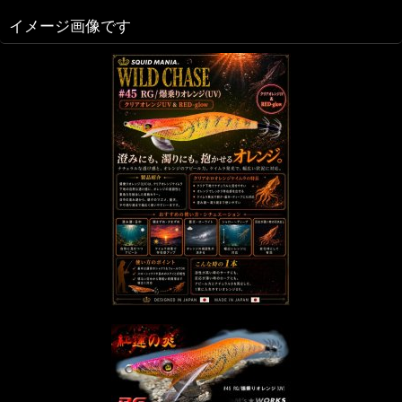
イメージ画像です