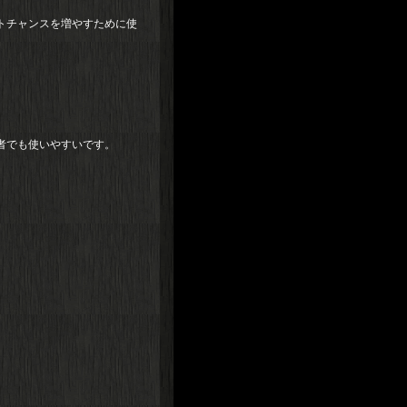
トチャンスを増やすために使
者でも使いやすいです。