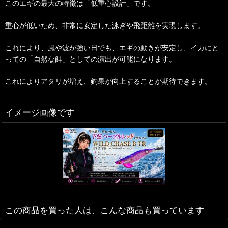
このエギの最大の特徴は「低重心設計」です。
重心が低いため、非常に安定した泳ぎや飛距離を実現します。
これにより、風や波が強い日でも、エギの動きが安定し、イカにと
っての「自然な餌」としての演出が可能になります。
これによりアタリが増え、釣果が向上することが期待できます。
イメージ画像です
この商品を買った人は、こんな商品も買っています