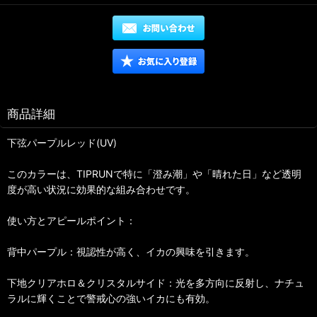
商品詳細
下弦パープルレッド(UV)
このカラーは、TIPRUNで特に「澄み潮」や「晴れた日」など透明
度が高い状況に効果的な組み合わせです。
使い方とアピールポイント：
背中パープル：視認性が高く、イカの興味を引きます。
下地クリアホロ＆クリスタルサイド：光を多方向に反射し、ナチュ
ラルに輝くことで警戒心の強いイカにも有効。