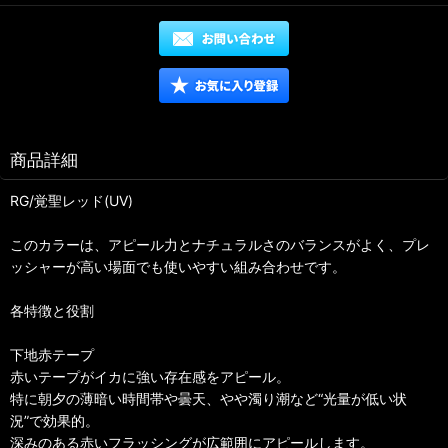
商品詳細
RG/覚聖レッド(UV)
このカラーは、アピール力とナチュラルさのバランスがよく、プレ
ッシャーが高い場面でも使いやすい組み合わせです。
各特徴と役割
下地赤テープ
赤いテープがイカに強い存在感をアピール。
特に朝夕の薄暗い時間帯や曇天、やや濁り潮など“光量が低い状
況”で効果的。
深みのある赤いフラッシングが広範囲にアピールします。