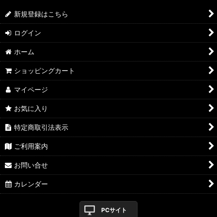
新規登録はこちら
ログイン
ホーム
ショッピングカート
マイページ
お気に入り
特定商取引法表示
ご利用案内
お問い合せ
カレンダー
PCサイト