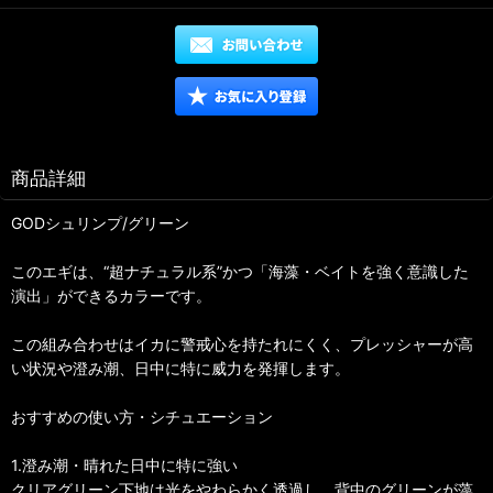
商品詳細
GODシュリンプ/グリーン
このエギは、“超ナチュラル系”かつ「海藻・ベイトを強く意識した
演出」ができるカラーです。
この組み合わせはイカに警戒心を持たれにくく、プレッシャーが高
い状況や澄み潮、日中に特に威力を発揮します。
おすすめの使い方・シチュエーション
1.澄み潮・晴れた日中に特に強い
クリアグリーン下地は光をやわらかく透過し、背中のグリーンが藻