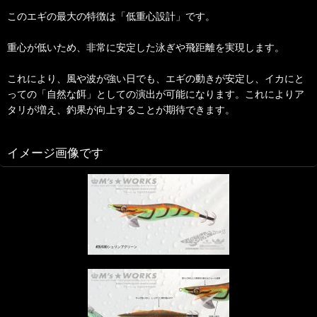
このエギの最大の特徴は「低重心設計」です。
重心が低いため、非常に安定した泳ぎや飛距離を実現します。
これにより、風や波が強い日でも、エギの動きが安定し、イカにと
っての「自然な餌」としての演出が可能になります。これによりア
タリが増え、釣果が向上することが期待できます。
イメージ画像です