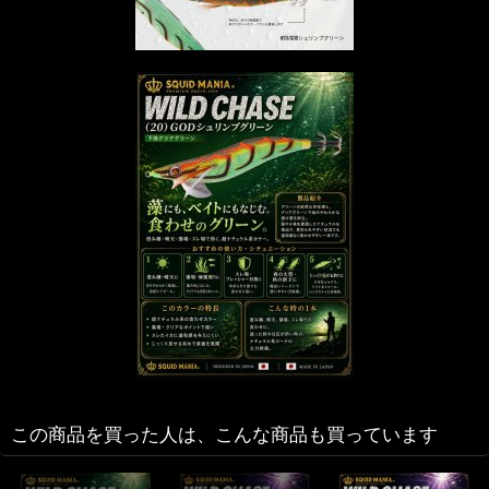
この商品を買った人は、こんな商品も買っています