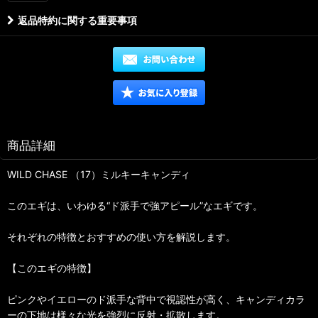
返品特約に関する重要事項
商品詳細
WILD CHASE （17）ミルキーキャンディ
このエギは、いわゆる“ド派手で強アピール”なエギです。
それぞれの特徴とおすすめの使い方を解説します。
【このエギの特徴】
ピンクやイエローのド派手な背中で視認性が高く、キャンディカラ
ーの下地は様々な光を強烈に反射・拡散します。