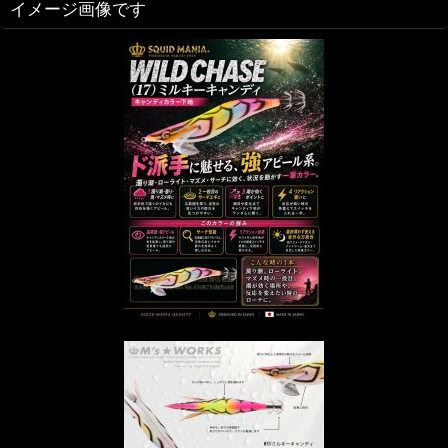
イメージ画像です