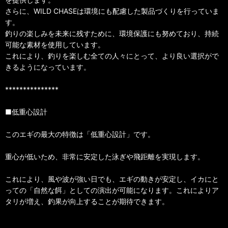
さらに、WILD CHASEは環境にも配慮した製品づくりを行っていま
す。
釣りの楽しみを未来に残すために、環境保護にも努めており、持続
可能な素材を使用しています。
これにより、釣りを楽しむ全ての人々にとって、より良い選択がで
きるようになっています。
***************
■低重心設計
このエギの最大の特徴は「低重心設計」です。
重心が低いため、非常に安定した泳ぎや飛距離を実現します。
これにより、風や波が強い日でも、エギの動きが安定し、イカにと
っての「自然な餌」としての演出が可能になります。これによりア
タリが増え、釣果が向上することが期待できます。