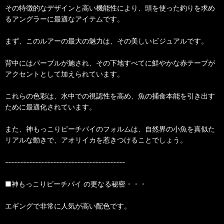
その特徴的なデザインと高い機能性により、頭を使った釣りを求め
るアングラーに最適なアイテムです。
まず、このルアーの最大の魅力は、その美しいビジュアルです。
背中にはパープルが施され、その下地すべてに鮮やかな赤テープが
アクセントとして加えられています。
これらの色彩は、水中での視認性を高め、魚の捕食本能を引き出す
ために最適化されています。
また、神もっこりピーチパイのフォルムは、自然界の小魚を真似た
リアルな動きで、アオリイカを惹きつけることでしょう。
----------------------------------------
■神もっこりピーチパイ の更なる秘密・・・
エギングで非常に人気が高い配色です。