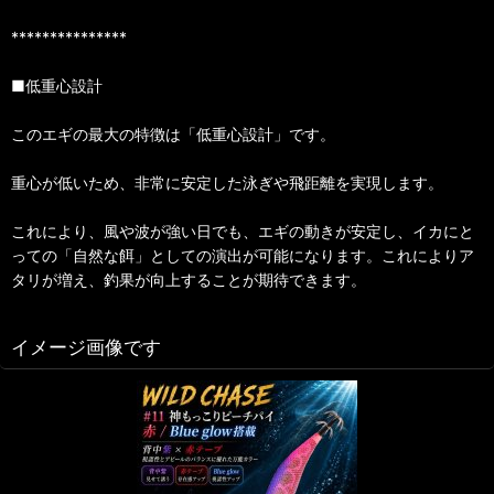
***************
■低重心設計
このエギの最大の特徴は「低重心設計」です。
重心が低いため、非常に安定した泳ぎや飛距離を実現します。
これにより、風や波が強い日でも、エギの動きが安定し、イカにと
っての「自然な餌」としての演出が可能になります。これによりア
タリが増え、釣果が向上することが期待できます。
イメージ画像です