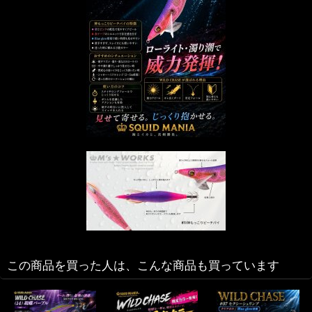
この商品を買った人は、こんな商品も買っています