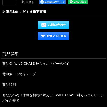
Facebookでシェア
返品特約に関する重要事項
商品詳細
商品名: WILD CHASE 神もっこりピーチパイ
背中紫 下地赤テープ
商品説明:
あなたの釣り体験を劇的に変える、WILD CHASE 神もっこりピーチ
パイが登場