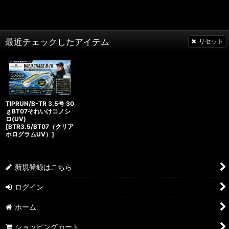
最近チェックしたアイテム
リセット
TIPRUN/B-TR 3.5号 30
ｇBT07それいけコノシ
ロ(UV)
[
BTR3.5/BT07（クリア
ホログラムUV）
]
新規登録はこちら
ログイン
ホーム
ショッピングカート