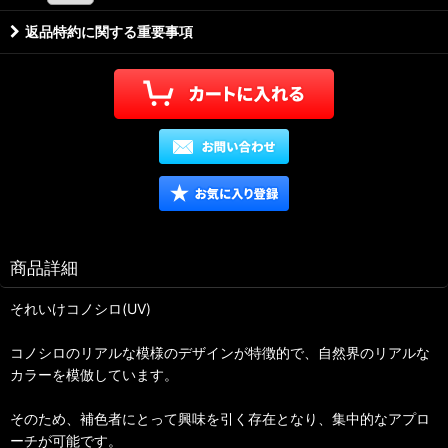
返品特約に関する重要事項
商品詳細
それいけコノシロ(UV)
コノシロのリアルな模様のデザインが特徴的で、自然界のリアルな
カラーを模倣しています。
そのため、補色者にとって興味を引く存在となり、集中的なアプロ
ーチが可能です。