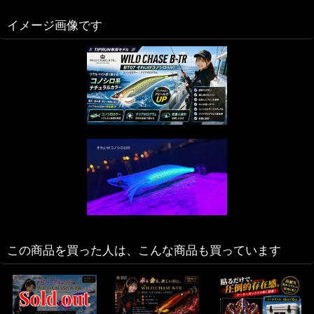
イメージ画像です
この商品を買った人は、こんな商品も買っています