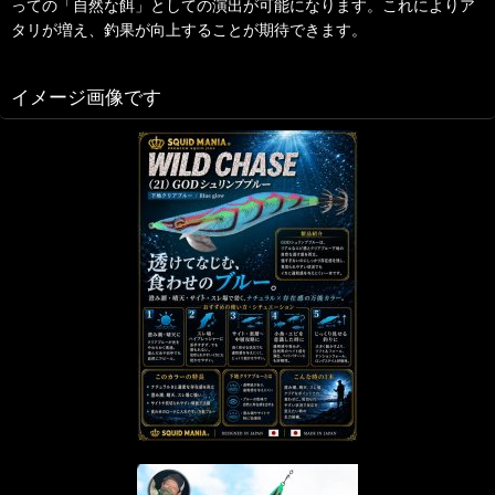
っての「自然な餌」としての演出が可能になります。これによりア
タリが増え、釣果が向上することが期待できます。
イメージ画像です