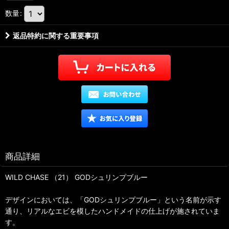
数量
:
返品特約に関する重要事項
商品詳細
WILD CHASE （21） GODシュリンプブルー
デザインにおいては、「GODシュリンプブルー」という名前が示す
通り、リアルなエビを模したハンドメイドの仕上げが施されていま
す。